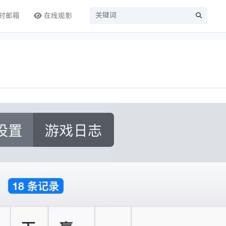
时邮箱
在线观影