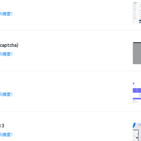
示摘要！
aptcha)
示摘要！
示摘要！
.3
示摘要！