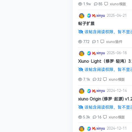
1.9w
85
xiuno模版
xinyu
2025-04-21
帖子扩展
该帖含阅读权限，暂不显
772
1
xiuno插件
xinyu
2025-06-18
Xiuno·Light（修罗·轻鸿）3.
该帖含阅读权限，暂不显
7.1k
32
xiuno模版
xinyu
2024-12-14
xiuno Origin (修罗·起源) v1.2
该帖含阅读权限，暂不显
5.3k
16
xiuno模版
xinyu
2024-12-11