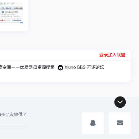
登录加入联盟
度空间——优质网盘资源搜索
Xiuno BBS 开源论坛
位站长朋友提供了