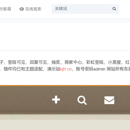
时邮箱
在线观影
帖子，登陆可见，回复可见，抽奖，商家中心，彩虹登陆，小黑屋，红
)，插件均已和主题适配，演示站
kjlt.cn
，账号密码admin 网站所有