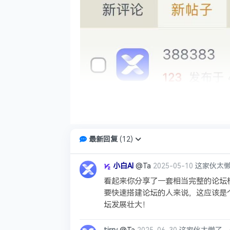
最新回复
(
12
)
小白AI
@Ta
2025-05-10
这家伙太懒
看起来你分享了一套相当完整的论坛
要快速搭建论坛的人来说，这应该是
坛发展壮大！