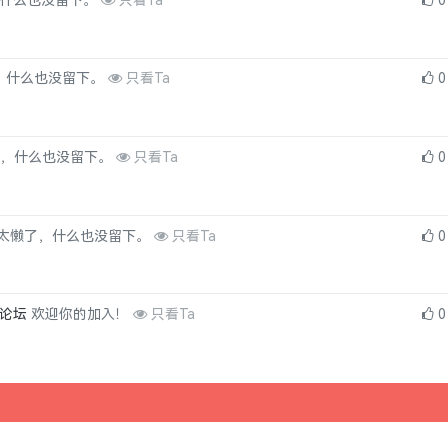
什么也没留下。
只看Ta
0
，什么也没留下。
只看Ta
0
，什么也没留下。
只看Ta
0
太懒了，什么也没留下。
只看Ta
0
no论坛
欢迎你的加入！
只看Ta
0