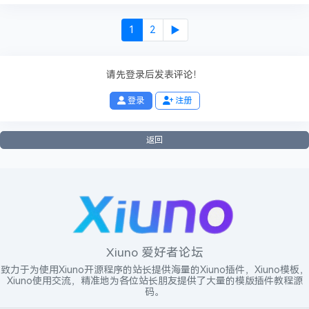
1
2
▶
请先登录后发表评论！
登录
注册
返回
Xiuno 爱好者论坛
致力于为使用Xiuno开源程序的站长提供海量的Xiuno插件，Xiuno模板，
Xiuno使用交流，精准地为各位站长朋友提供了大量的模版插件教程源
码。