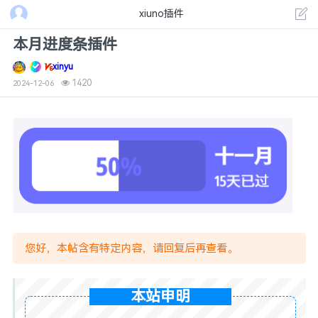
xiuno插件
本月进度条插件
xinyu
1420
2024-12-06
您好，本帖含有特定内容，请回复后再查看。
本站申明