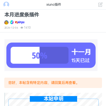
xiuno插件
本月进度条插件
xinyu
1410
2024-12-06
您好，本帖含有特定内容，请回复后再查看。
本站申明