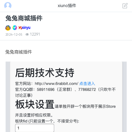
xiuno插件
兔兔商城插件
xinyu
12291
2024-12-05
兔兔商城插件