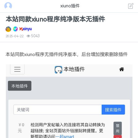
xiuno插件
本站同款xiuno程序纯净版本无插件
xinyu
5043
2025-04-22
本站同款xiuno程序无插件纯净版本，后台增加搜索删除插件