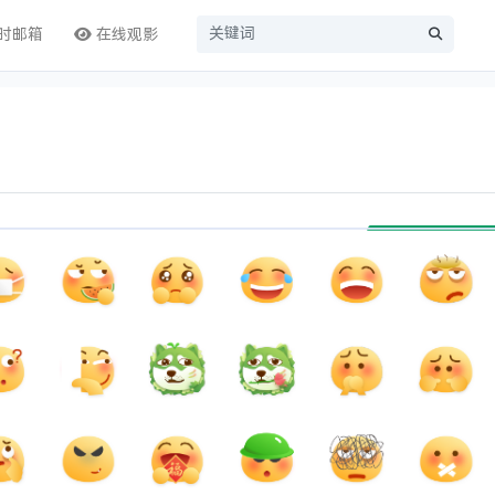
时邮箱
在线观影