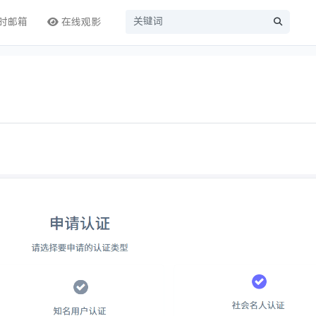
时邮箱
在线观影