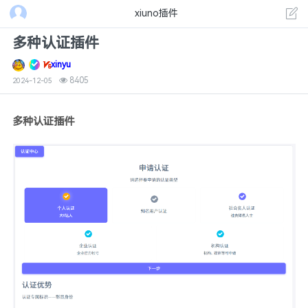
xiuno插件
多种认证插件
xinyu
8405
2024-12-05
多种认证插件